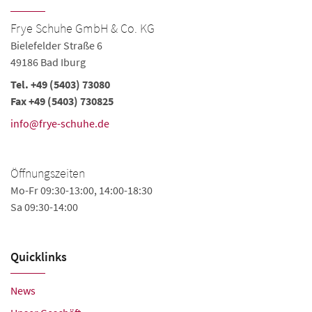
Frye Schuhe GmbH & Co. KG
Bielefelder Straße 6
49186 Bad Iburg
Tel. +49 (5403) 73080
Fax +49 (5403) 730825
info@frye-schuhe.de
Öffnungszeiten
Mo-Fr 09:30-13:00, 14:00-18:30
Sa 09:30-14:00
Quicklinks
News