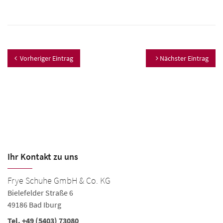
Vorheriger Eintrag
Nächster Eintrag
Ihr Kontakt zu uns
Frye Schuhe GmbH & Co. KG
Bielefelder Straße 6
49186 Bad Iburg
Tel. +49 (5403) 73080