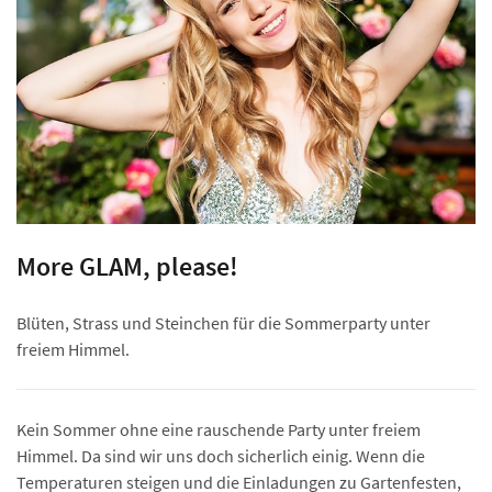
More GLAM, please!
Blüten, Strass und Steinchen für die Sommerparty unter
freiem Himmel.
Kein Sommer ohne eine rauschende Party unter freiem
Himmel. Da sind wir uns doch sicherlich einig. Wenn die
Temperaturen steigen und die Einladungen zu Gartenfesten,