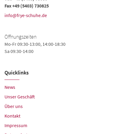
Fax +49 (5403) 730825
info@frye-schuhe.de
Öffnungszeiten
Mo-Fr 09:30-13:00, 14:00-18:30
Sa 09:30-14:00
Quicklinks
News
Unser Geschäft
Über uns
Kontakt
Impressum