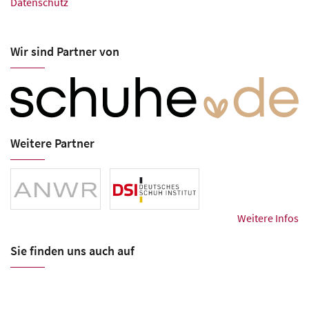
Datenschutz
Wir sind Partner von
Weitere Partner
Weitere Infos
Sie finden uns auch auf