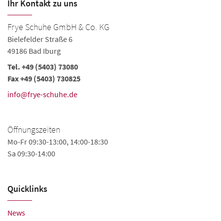
Ihr Kontakt zu uns
Frye Schuhe GmbH & Co. KG
Bielefelder Straße 6
49186 Bad Iburg
Tel. +49 (5403) 73080
Fax +49 (5403) 730825
info@frye-schuhe.de
Öffnungszeiten
Mo-Fr 09:30-13:00, 14:00-18:30
Sa 09:30-14:00
Quicklinks
News