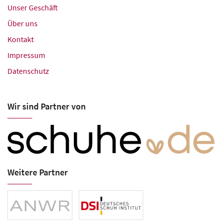
Unser Geschäft
Über uns
Kontakt
Impressum
Datenschutz
Wir sind Partner von
Weitere Partner