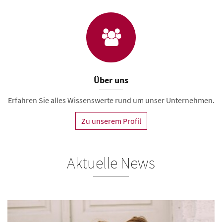
Über uns
Erfahren Sie alles Wissenswerte rund um unser Unternehmen.
Zu unserem Profil
Aktuelle News