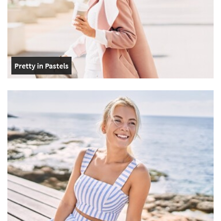
Pretty in Pastels