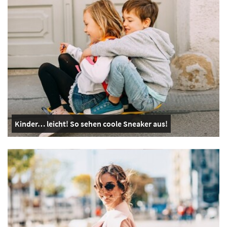
Kinder… leicht! So sehen coole Sneaker aus!