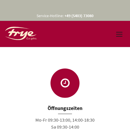
Service-Hotline:
+49 (5403) 73080
Öffnungszeiten
Mo-Fr 09:30-13:00, 14:00-18:30
Sa 09:30-14:00