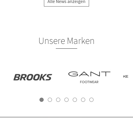
Alle News anzeigen
Unsere Marken