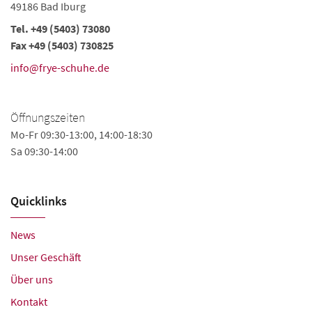
49186 Bad Iburg
Tel. +49 (5403) 73080
Fax +49 (5403) 730825
info@frye-schuhe.de
Öffnungszeiten
Mo-Fr 09:30-13:00, 14:00-18:30
Sa 09:30-14:00
Quicklinks
News
Unser Geschäft
Über uns
Kontakt