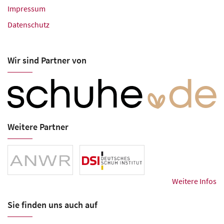
Impressum
Datenschutz
Wir sind Partner von
Weitere Partner
Weitere Infos
Sie finden uns auch auf