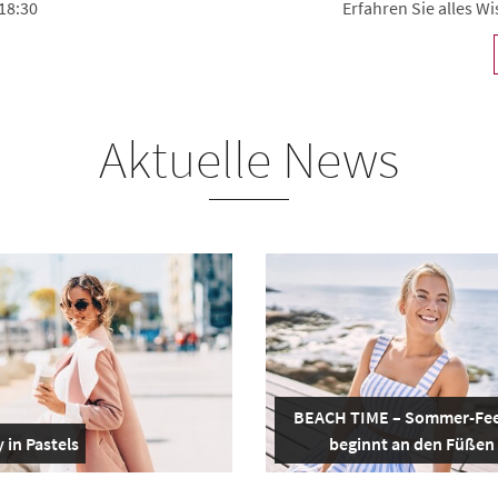
18:30
Erfahren Sie alles 
Aktuelle News
BEACH TIME – Sommer-Fee
 in Pastels
beginnt an den Füßen