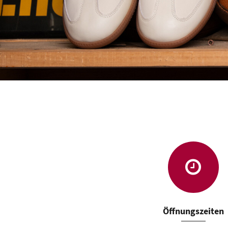
Öffnungszeiten