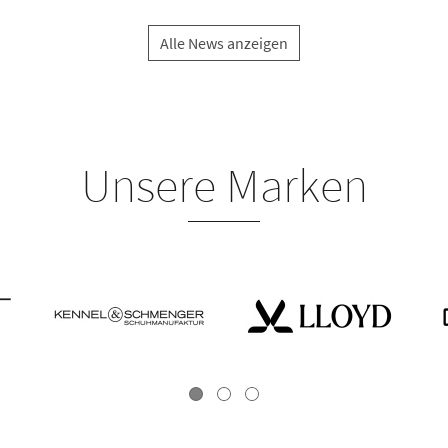
Alle News anzeigen
Unsere Marken