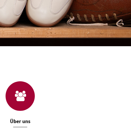
Über uns