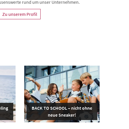
Wissenswerte rund um unser Unternehmen.
Zu unserem Profil
ling
BACK TO SCHOOL – nicht ohne
neue Sneaker!