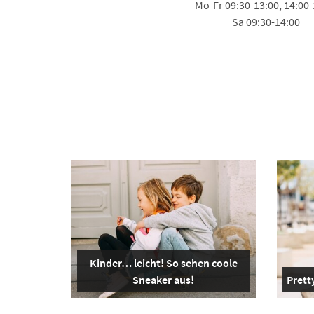
Mo-Fr 09:30-13:00, 14:00-
Sa 09:30-14:00
Kinder… leicht! So sehen coole
Sneaker aus!
Pretty