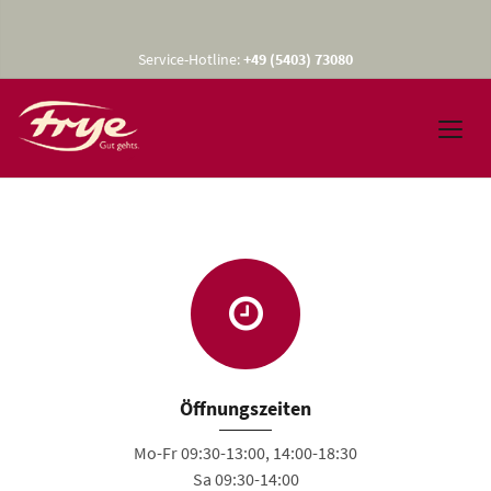
Service-Hotline:
+49 (5403) 73080
Öffnungszeiten
Mo-Fr 09:30-13:00, 14:00-18:30
Sa 09:30-14:00