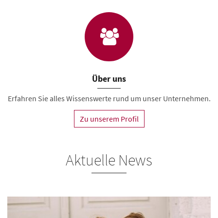
Über uns
Erfahren Sie alles Wissenswerte rund um unser Unternehmen.
Zu unserem Profil
Aktuelle News