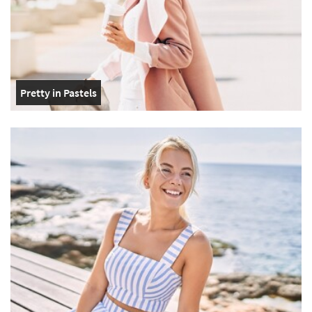
Pretty in Pastels