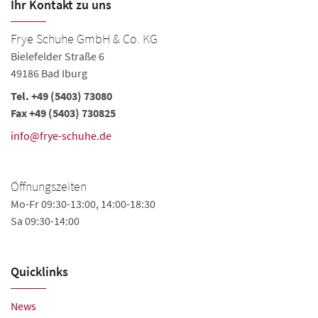
Ihr Kontakt zu uns
Frye Schuhe GmbH & Co. KG
Bielefelder Straße 6
49186 Bad Iburg
Tel. +49 (5403) 73080
Fax +49 (5403) 730825
info@frye-schuhe.de
Öffnungszeiten
Mo-Fr 09:30-13:00, 14:00-18:30
Sa 09:30-14:00
Quicklinks
News