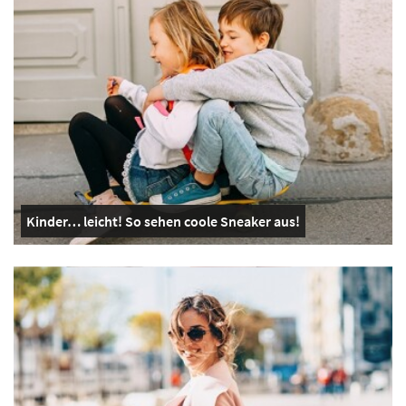
Kinder… leicht! So sehen coole Sneaker aus!