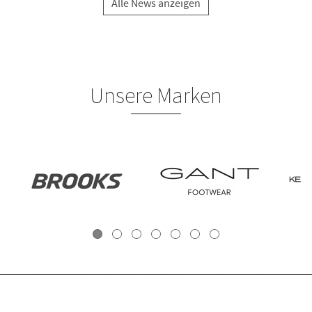
Alle News anzeigen
Unsere Marken