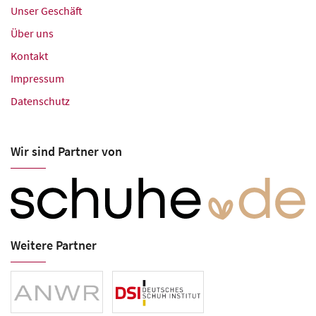
Unser Geschäft
Über uns
Kontakt
Impressum
Datenschutz
Wir sind Partner von
Weitere Partner