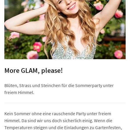
More GLAM, please!
Blüten, Strass und Steinchen für die Sommerparty unter
freiem Himmel.
Kein Sommer ohne eine rauschende Party unter freiem
Himmel. Da sind wir uns doch sicherlich einig. Wenn die
Temperaturen steigen und die Einladungen zu Gartenfesten,