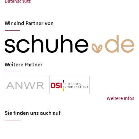
Datenschutz
Wir sind Partner von
Weitere Partner
Weitere Infos
Sie finden uns auch auf