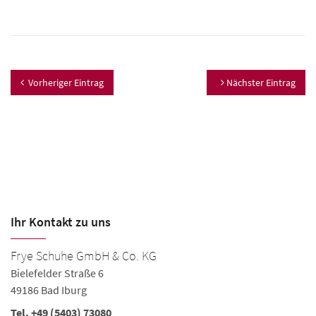
Vorheriger Eintrag
Nächster Eintrag
Ihr Kontakt zu uns
Frye Schuhe GmbH & Co. KG
Bielefelder Straße 6
49186 Bad Iburg
Tel. +49 (5403) 73080