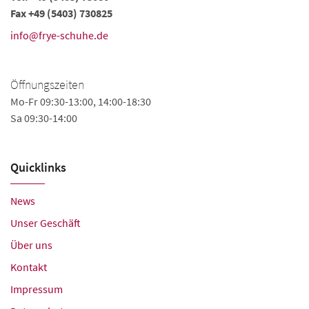
Fax +49 (5403) 730825
info@frye-schuhe.de
Öffnungszeiten
Mo-Fr 09:30-13:00, 14:00-18:30
Sa 09:30-14:00
Quicklinks
News
Unser Geschäft
Über uns
Kontakt
Impressum